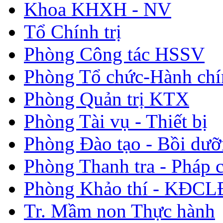
Khoa KHXH - NV
Tổ Chính trị
Phòng Công tác HSSV
Phòng Tổ chức-Hành chí
Phòng Quản trị KTX
Phòng Tài vụ - Thiết bị
Phòng Đào tạo - Bồi dư
Phòng Thanh tra - Pháp 
Phòng Khảo thí - KĐC
Tr. Mầm non Thực hành