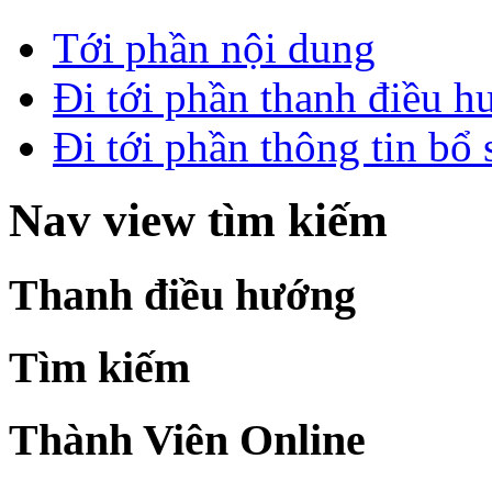
Tới phần nội dung
Đi tới phần thanh điều 
Đi tới phần thông tin bổ
Nav view tìm kiếm
Thanh điều hướng
Tìm kiếm
Thành Viên Online