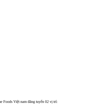
 Foods Việt nam đăng tuyển 02 vị trí: