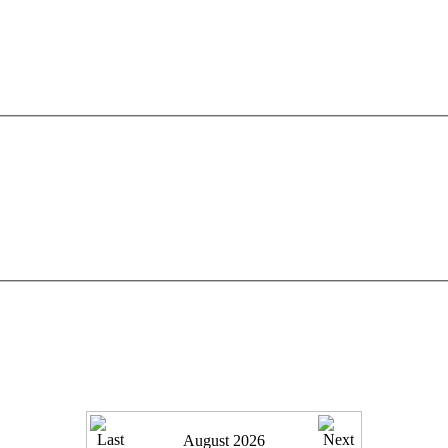
August 2026